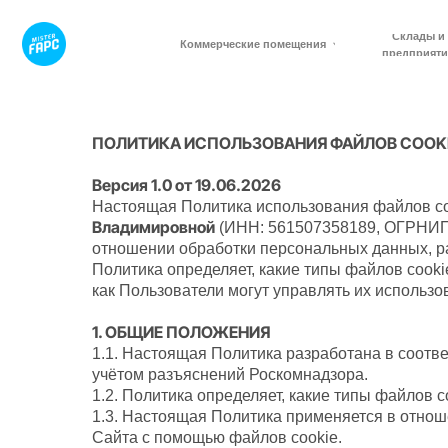
Склады и
Коммерческие помещения
предприятия
ПОЛИТИКА ИСПОЛЬЗОВАНИЯ ФАЙЛОВ COOK
Версия 1.0 от 19.06.2026
Настоящая Политика использования файлов co
Владимировной
(ИНН: 561507358189, ОГРНИП:
отношении обработки персональных данных, р
Политика определяет, какие типы файлов cooki
как Пользователи могут управлять их использо
1. ОБЩИЕ ПОЛОЖЕНИЯ
1.1. Настоящая Политика разработана в соотв
учётом разъяснений Роскомнадзора.
1.2. Политика определяет, какие типы файлов c
1.3. Настоящая Политика применяется в отнош
Сайта с помощью файлов cookie.