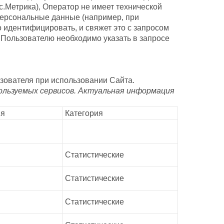
с.Метрика), Оператор не имеет технической
персональные данные (например, при
 идентифицировать, и свяжет это с запросом
го Пользователю необходимо указать в запросе
зователя при использовании Сайта.
ользуемых сервисов. Актуальная информация
ия
Категория
Статистические
Статистические
Статистические