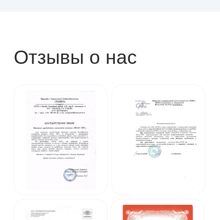
Политика конфиденциальности