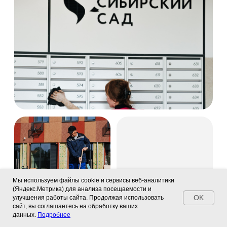
Мы используем файлы cookie и сервисы веб-аналитики
(Яндекс.Метрика) для анализа посещаемости и
OK
улучшения работы сайта. Продолжая использовать
сайт, вы соглашаетесь на обработку ваших
данных.
Подробнее