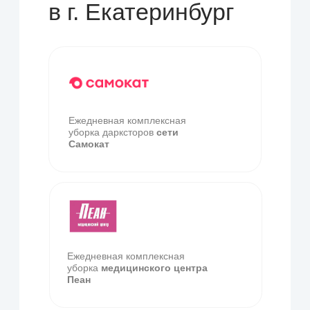
управляющей организации, что особенно важно в
условиях конкурентного рынка недвижимости
Екатеринбурга.