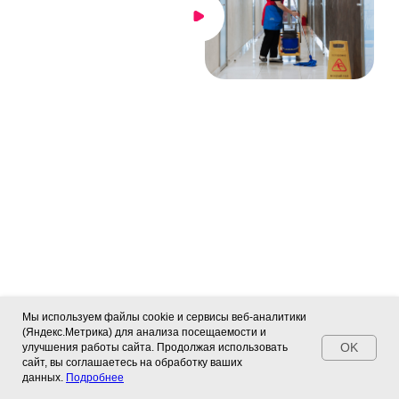
Мы используем файлы cookie и сервисы веб-аналитики
(Яндекс.Метрика) для анализа посещаемости и
OK
улучшения работы сайта. Продолжая использовать
сайт, вы соглашаетесь на обработку ваших
данных.
Подробнее