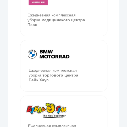
Доверьте чистоту