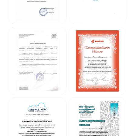
Политика конфиденциальности