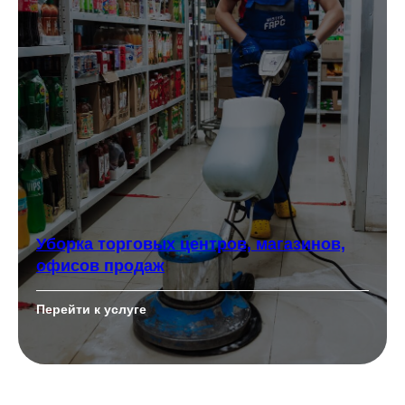
Уборка торговых центров, магазинов,
офисов продаж
Перейти к услуге