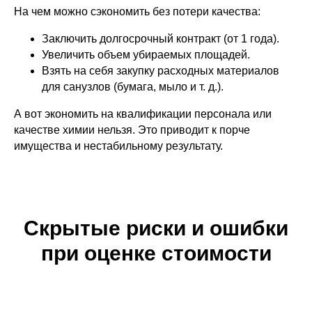
На чем можно сэкономить без потери качества:
Заключить долгосрочный контракт (от 1 года).
Увеличить объем убираемых площадей.
Взять на себя закупку расходных материалов
для санузлов (бумага, мыло и т. д.).
А вот экономить на квалификации персонала или
качестве химии нельзя. Это приводит к порче
имущества и нестабильному результату.
Скрытые риски и ошибки
при оценке стоимости