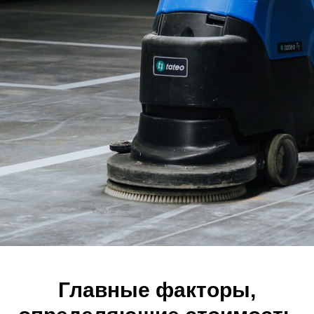
Главные факторы,