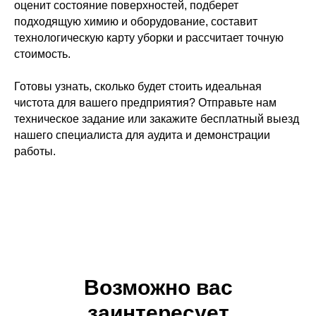
оценит состояние поверхностей, подберет
подходящую химию и оборудование, составит
технологическую карту уборки и рассчитает точную
стоимость.
Готовы узнать, сколько будет стоить идеальная
чистота для вашего предприятия? Отправьте нам
техническое задание или закажите бесплатный выезд
нашего специалиста для аудита и демонстрации
работы.
Возможно вас
заинтересует