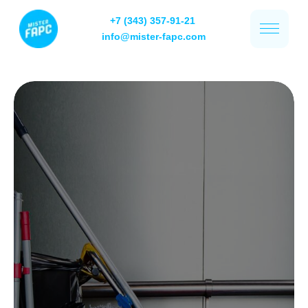
+7 (343) 357-91-21
info@mister-fapc.com