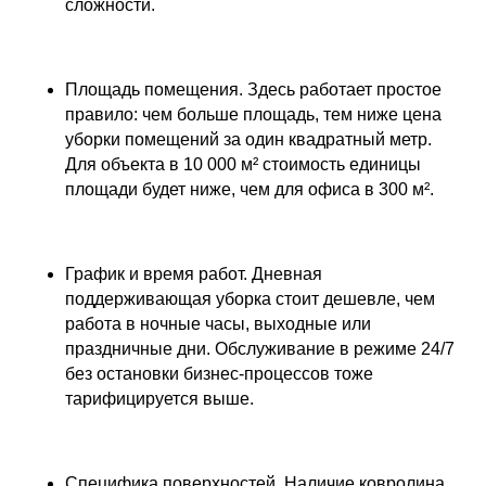
сложности.
Площадь помещения. Здесь работает простое
правило: чем больше площадь, тем ниже цена
уборки помещений за один квадратный метр.
Для объекта в 10 000 м² стоимость единицы
площади будет ниже, чем для офиса в 300 м².
График и время работ. Дневная
поддерживающая уборка стоит дешевле, чем
работа в ночные часы, выходные или
праздничные дни. Обслуживание в режиме 24/7
без остановки бизнес-процессов тоже
тарифицируется выше.
Специфика поверхностей. Наличие ковролина,