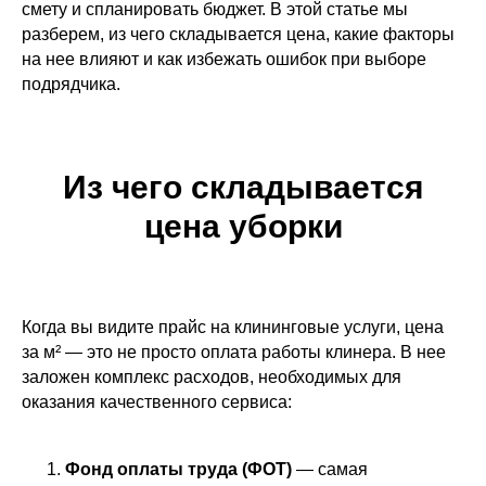
смету и спланировать бюджет. В этой статье мы
разберем, из чего складывается цена, какие факторы
на нее влияют и как избежать ошибок при выборе
подрядчика.
Из чего складывается
цена уборки
Когда вы видите прайс на клининговые услуги, цена
за м² — это не просто оплата работы клинера. В нее
заложен комплекс расходов, необходимых для
оказания качественного сервиса:
Фонд оплаты труда (ФОТ)
— самая