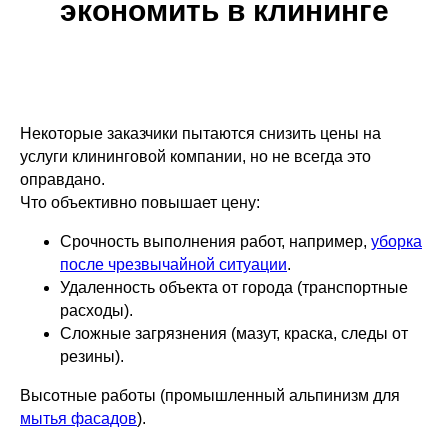
экономить в клининге
Некоторые заказчики пытаются снизить цены на
услуги клининговой компании, но не всегда это
оправдано.
Что объективно повышает цену:
Срочность выполнения работ, например,
уборка
после чрезвычайной ситуации
.
Удаленность объекта от города (транспортные
расходы).
Сложные загрязнения (мазут, краска, следы от
резины).
Высотные работы (промышленный альпинизм для
мытья фасадов
).