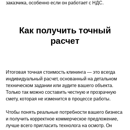
заказчика, особенно если он работает с НДС.
Как получить точный
расчет
Итоговая точная стоимость клининга — это всегда
индивидуальный расчет, основанный на детальном
техническом задании или аудите вашего объекта.
Только так можно составить честную и прозрачную
смету, которая не изменится в процессе работы.
Чтобы понять реальные потребности вашего бизнеса
и получить корректное коммерческое предложение,
лучше всего пригласить технолога на осмотр. Он