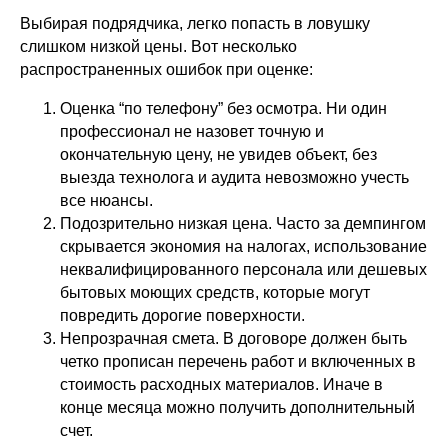
Выбирая подрядчика, легко попасть в ловушку
слишком низкой цены. Вот несколько
распространенных ошибок при оценке:
Оценка “по телефону” без осмотра. Ни один
профессионал не назовет точную и
окончательную цену, не увидев объект, без
выезда технолога и аудита невозможно учесть
все нюансы.
Подозрительно низкая цена. Часто за демпингом
скрывается экономия на налогах, использование
неквалифицированного персонала или дешевых
бытовых моющих средств, которые могут
повредить дорогие поверхности.
Непрозрачная смета. В договоре должен быть
четко прописан перечень работ и включенных в
стоимость расходных материалов. Иначе в
конце месяца можно получить дополнительный
счет.