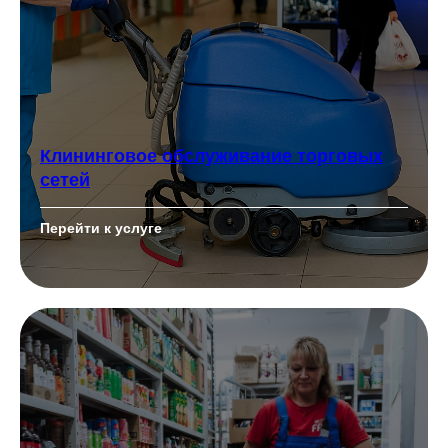
Клининговое обслуживание торговых
сетей
Перейти к услуге