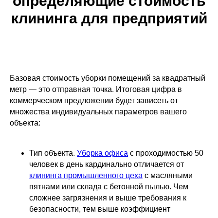
определяющие стоимость
клининга для предприятий
Базовая стоимость уборки помещений за квадратный
метр — это отправная точка. Итоговая цифра в
коммерческом предложении будет зависеть от
множества индивидуальных параметров вашего
объекта:
Тип объекта.
Уборка офиса
с проходимостью 50
человек в день кардинально отличается от
клининга промышленного цеха
с масляными
пятнами или склада с бетонной пылью. Чем
сложнее загрязнения и выше требования к
безопасности, тем выше коэффициент