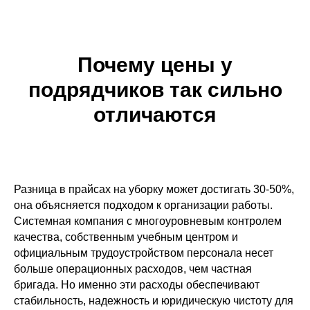
Почему цены у
подрядчиков так сильно
отличаются
Разница в прайсах на уборку может достигать 30-50%,
она объясняется подходом к организации работы.
Системная компания с многоуровневым контролем
качества, собственным учебным центром и
официальным трудоустройством персонала несет
больше операционных расходов, чем частная
бригада. Но именно эти расходы обеспечивают
стабильность, надежность и юридическую чистоту для