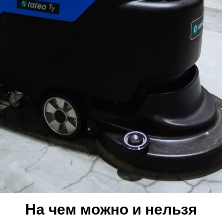
На чем можно и нельзя