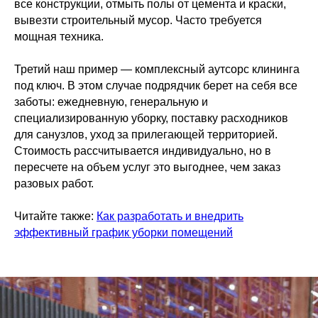
все конструкции, отмыть полы от цемента и краски,
вывезти строительный мусор. Часто требуется
мощная техника.
Третий наш пример — комплексный аутсорс клининга
под ключ. В этом случае подрядчик берет на себя все
заботы: ежедневную, генеральную и
специализированную уборку, поставку расходников
для санузлов, уход за прилегающей территорией.
Стоимость рассчитывается индивидуально, но в
пересчете на объем услуг это выгоднее, чем заказ
разовых работ.
Читайте также:
Как разработать и внедрить
эффективный график уборки помещений