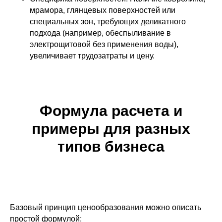
мрамора, глянцевых поверхностей или
специальных зон, требующих деликатного
подхода (например, обеспыливание в
электрощитовой без применения воды),
увеличивает трудозатраты и цену.
Формула расчета и
примеры для разных
типов бизнеса
Базовый принцип ценообразования можно описать
простой формулой: