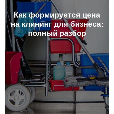
Как формируется цена
на клининг для бизнеса:
полный разбор