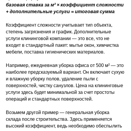
базовая ставка за м² × коэффициент сложности
+ дополнительные услуги = итоговая сумма
Коэффициент сложности учитывает тип объекта,
степень загрязнения и график. Дополнительные
услуги клининговой компании — это все, что не
входит в стандартный пакет: мытье окон, химчистка
мебели, поставка гигиенических материалов.
Например, ежедневная уборка офиса от 500 м² — это
наиболее предсказуемый вариант. Он включает сухую
и влажную уборку полов, удаление пыли с
поверхностей, чистку санузлов. Цена на клининговые
услуги здесь будет минимальной за счет простоты
операций и стандартных поверхностей.
Возьмем другой пример — генеральная уборка
склада после строительства. Здесь применяется
высокий коэффициент, ведь необходимо обеспылить