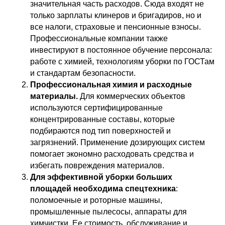
значительная часть расходов. Сюда входят не
только зарплаты клинеров и бригадиров, но и
все налоги, страховые и пенсионные взносы.
Профессиональные компании также
инвестируют в постоянное обучение персонала:
работе с химией, технологиям уборки по ГОСТам
и стандартам безопасности.
Профессиональная химия и расходные
материалы.
Для коммерческих объектов
используются сертифицированные
концентрированные составы, которые
подбираются под тип поверхностей и
загрязнений. Применение дозирующих систем
помогает экономно расходовать средства и
избегать повреждения материалов.
Для эффективной уборки больших
площадей необходима спецтехника
:
поломоечные и роторные машины,
промышленные пылесосы, аппараты для
химчистки. Ее стоимость, обслуживание и