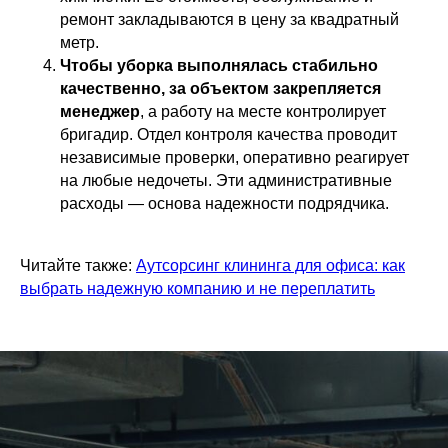
ремонт закладываются в цену за квадратный
метр.
Чтобы уборка выполнялась стабильно
качественно, за объектом закрепляется
менеджер
, а работу на месте контролирует
бригадир. Отдел контроля качества проводит
независимые проверки, оперативно реагирует
на любые недочеты. Эти административные
расходы — основа надежности подрядчика.
Читайте также:
Аутсорсинг клининга для офиса: как
выбрать надежную компанию и не переплатить