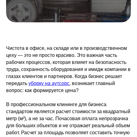
Чистота в офисе, на складе или в производственном
цеху — это не просто красиво. Это важная часть
рабочих процессов, которая влияет на безопасность
труда, сохранность оборудования и имидж компании в
глазах клиентов и партнеров. Когда бизнес решает
передать
уборку на аутсорс
, возникает главный
вопрос: как формируется цена?
В профессиональном клининге для бизнеса
стандартом является расчет стоимости за квадратный
метр (м²), а не за час. Почасовая оплата непрозрачна
для больших объектов и не отражает реальный объем
работ. Расчет за площадь позволяет составить точную