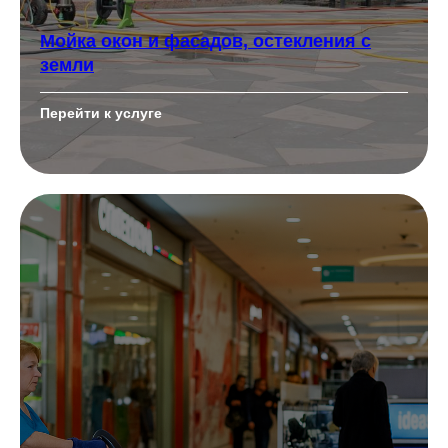
Мойка окон и фасадов, остекления с
земли
Перейти к услуге