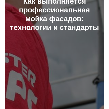
Как выполняется
профессиональная
мойка фасадов:
технологии и стандарты