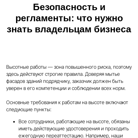
Безопасность и
регламенты: что нужно
знать владельцам бизнеса
Высотные работы — зона повышенного риска, поэтому
здесь действуют строгие правила. Доверяя мытье
фасадов зданий подрядчику, заказчик должен быть
уверен в его компетенции и соблюдении всех норм.
Основные требования к работам на высоте включают
следующие пункты:
Все сотрудники, работающие на высоте, обязаны
иметь действующие удостоверения и проходить
ежегодную переаттестацию. Например, наши