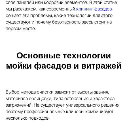
слоя панелей или коррозии элементов. В этой статье
мы расскажем, как современный
клининг фасадов
решает эти проблемы, какие технологии для этого
существуют и почему безопасность здесь стоит на
первом месте.
Основные технологии
мойки фасадов и витражей
Выбор метода очистки зависит от высоты здания,
материала облицовки, типа остекления и характера
загрязнений. Не существует универсального решения,
поэтому профессиональные клинеры комбинируют
несколько подходов: