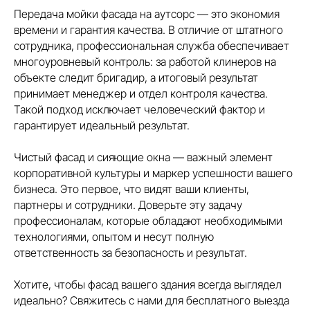
Передача мойки фасада на аутсорс — это экономия
времени и гарантия качества. В отличие от штатного
сотрудника, профессиональная служба обеспечивает
многоуровневый контроль: за работой клинеров на
объекте следит бригадир, а итоговый результат
принимает менеджер и отдел контроля качества.
Такой подход исключает человеческий фактор и
гарантирует идеальный результат.
Чистый фасад и сияющие окна — важный элемент
корпоративной культуры и маркер успешности вашего
бизнеса. Это первое, что видят ваши клиенты,
партнеры и сотрудники. Доверьте эту задачу
профессионалам, которые обладают необходимыми
технологиями, опытом и несут полную
ответственность за безопасность и результат.
Хотите, чтобы фасад вашего здания всегда выглядел
идеально? Свяжитесь с нами для бесплатного выезда