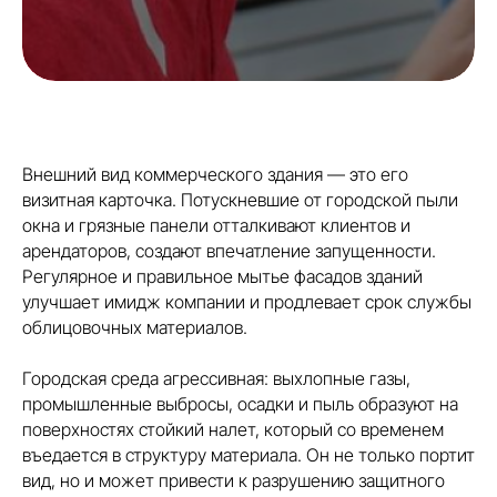
Внешний вид коммерческого здания — это его
визитная карточка. Потускневшие от городской пыли
окна и грязные панели отталкивают клиентов и
арендаторов, создают впечатление запущенности.
Регулярное и правильное мытье фасадов зданий
улучшает имидж компании и продлевает срок службы
облицовочных материалов.
Городская среда агрессивная: выхлопные газы,
промышленные выбросы, осадки и пыль образуют на
поверхностях стойкий налет, который со временем
въедается в структуру материала. Он не только портит
вид, но и может привести к разрушению защитного