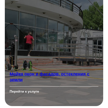
Мойка окон и фасадов, остекления с
земли
Перейти к услуге