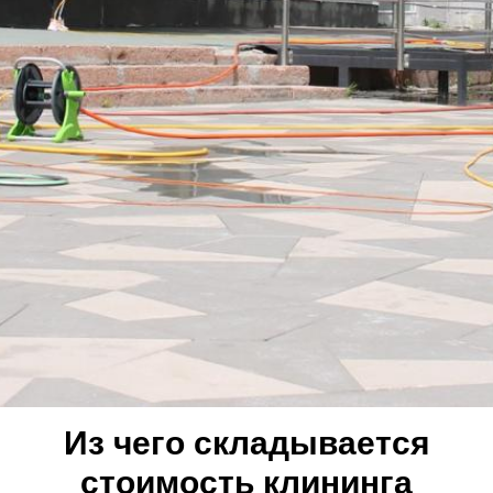
Из чего складывается
стоимость клининга