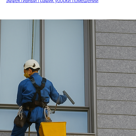
эффективный график уборки помещений