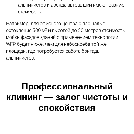
альпинистов и аренда автовышки имеют разную
стоимость.
Например, для офисного центра с площадью
остекления 500 м² и высотой до 20 метров стоимость
мойки фасадов зданий с применением технологии
WFP будет ниже, чем для небоскреба той же
площади, где потребуется работа бригады
альпинистов.
Профессиональный
клининг — залог чистоты и
спокойствия