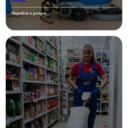
Перейти к услуге