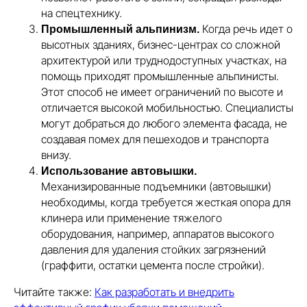
на спецтехнику.
Когда речь идет о
Промышленный альпинизм.
высотных зданиях, бизнес-центрах со сложной
архитектурой или труднодоступных участках, на
помощь приходят промышленные альпинисты.
Этот способ не имеет ограничений по высоте и
отличается высокой мобильностью. Специалисты
могут добраться до любого элемента фасада, не
создавая помех для пешеходов и транспорта
внизу.
Использование автовышки.
Механизированные подъемники (автовышки)
необходимы, когда требуется жесткая опора для
клинера или применение тяжелого
оборудования, например, аппаратов высокого
давления для удаления стойких загрязнений
(граффити, остатки цемента после стройки).
Читайте также:
Как разработать и внедрить