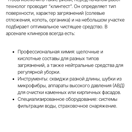
технолог проводит “клинтест”. Он определяет тип
поверхности, характер загрязнений (солевые
отложения, копоть, органика) и на небольшом участке
подбирает оптимальное чистящее средство. В
арсенале клинеров всегда есть:
Профессиональная химия: щелочные и
кислотные составы для разных типов
загрязнений, а также нейтральные средства для
регулярной уборки.
Инструменты: сквиджи разной длины, шубки из
микрофибры, аппараты высокого давления (АВД)
для очистки каменных или кирпичных фасадов.
Специализированное оборудование: системы
фильтрации воды, страховочное снаряжение.