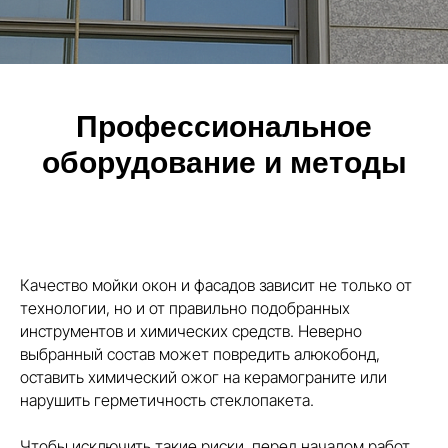
Профессиональное
оборудование и методы
Качество мойки окон и фасадов зависит не только от
технологии, но и от правильно подобранных
инструментов и химических средств. Неверно
выбранный состав может повредить алюкобонд,
оставить химический ожог на керамограните или
нарушить герметичность стеклопакета.
Чтобы исключить такие риски, перед началом работ