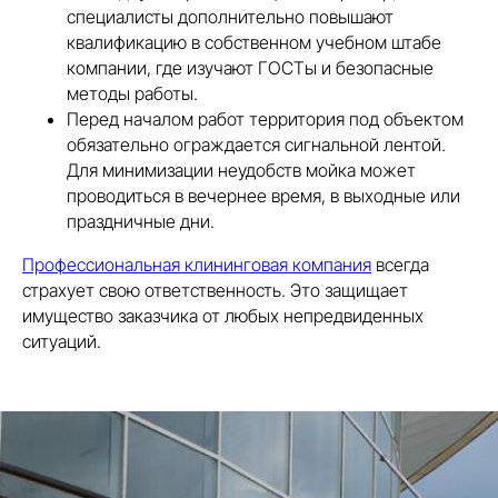
специалисты дополнительно повышают
квалификацию в собственном учебном штабе
компании, где изучают ГОСТы и безопасные
методы работы.
Перед началом работ территория под объектом
обязательно ограждается сигнальной лентой.
Для минимизации неудобств мойка может
проводиться в вечернее время, в выходные или
праздничные дни.
Профессиональная клининговая компания
всегда
страхует свою ответственность. Это защищает
имущество заказчика от любых непредвиденных
ситуаций.