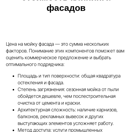
фасадов
Цена на мойку фасада — это сумма нескольких
факторов. Понимание этих компонентов поможет вам
оценить коммерческое предложение и выбрать
оптимального подрядчика:
Площадь и тип поверхности: общая квадратура
остекления и фасада.
Степень загрязнения: сезонная мойка от пыли
обойдется дешевле, чем послестроительная
очистка от цемента и краски.
Архитектурная сложность: наличие карнизов,
балконов, рекламных вывесок и других
выступающих элементов усложняет работу.
Метод доступа: услуги промышленных