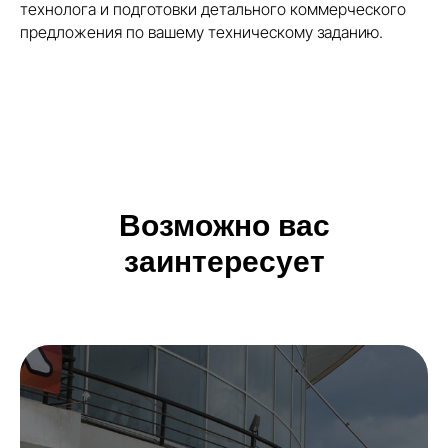
технолога и подготовки детального коммерческого
предложения по вашему техническому заданию.
Возможно вас
заинтересует