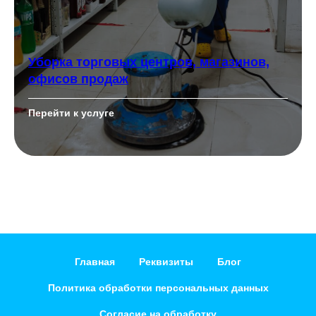
Уборка торговых центров, магазинов,
офисов продаж
Перейти к услуге
Главная
Реквизиты
Блог
Политика обработки персональных данных
Согласие на обработку