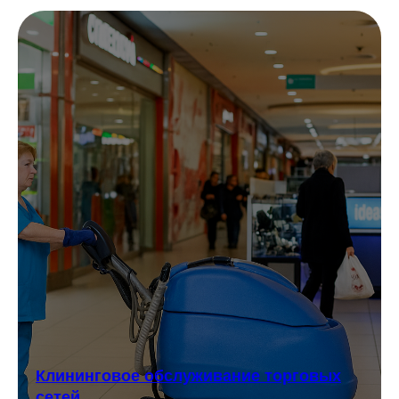
Клининговое обслуживание торговых
сетей